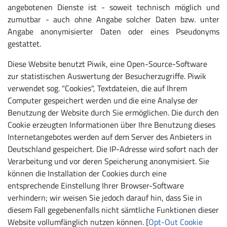
angebotenen Dienste ist - soweit technisch möglich und
zumutbar - auch ohne Angabe solcher Daten bzw. unter
Angabe anonymisierter Daten oder eines Pseudonyms
gestattet.
Diese Website benutzt Piwik, eine Open-Source-Software
zur statistischen Auswertung der Besucherzugriffe. Piwik
verwendet sog. "Cookies", Textdateien, die auf Ihrem
Computer gespeichert werden und die eine Analyse der
Benutzung der Website durch Sie ermöglichen. Die durch den
Cookie erzeugten Informationen über Ihre Benutzung dieses
Internetangebotes werden auf dem Server des Anbieters in
Deutschland gespeichert. Die IP-Adresse wird sofort nach der
Verarbeitung und vor deren Speicherung anonymisiert. Sie
können die Installation der Cookies durch eine
entsprechende Einstellung Ihrer Browser-Software
verhindern; wir weisen Sie jedoch darauf hin, dass Sie in
diesem Fall gegebenenfalls nicht sämtliche Funktionen dieser
Website vollumfänglich nutzen können. [
Opt-Out Cookie