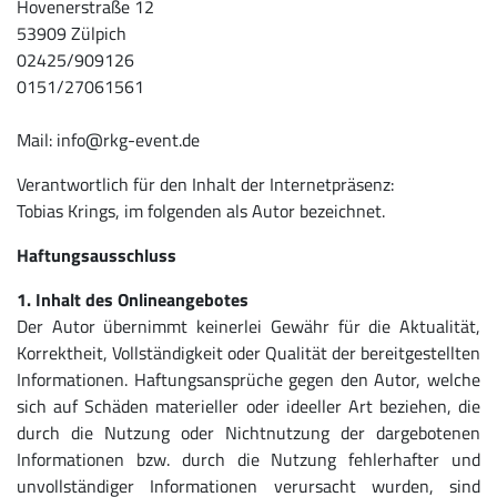
Hovenerstraße 12
53909 Zülpich
02425/909126
0151/27061561
Mail: info@rkg-event.de
Verantwortlich für den Inhalt der Internetpräsenz:
Tobias Krings, im folgenden als Autor bezeichnet.
Haftungsausschluss
1. Inhalt des Onlineangebotes
Der Autor übernimmt keinerlei Gewähr für die Aktualität,
Korrektheit, Vollständigkeit oder Qualität der bereitgestellten
Informationen. Haftungsansprüche gegen den Autor, welche
sich auf Schäden materieller oder ideeller Art beziehen, die
durch die Nutzung oder Nichtnutzung der dargebotenen
Informationen bzw. durch die Nutzung fehlerhafter und
unvollständiger Informationen verursacht wurden, sind