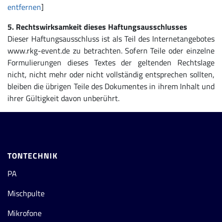
entfernen
]
5. Rechtswirksamkeit dieses Haftungsausschlusses
Dieser Haftungsausschluss ist als Teil des Internetangebotes
www.rkg-event.de zu betrachten. Sofern Teile oder einzelne
Formulierungen dieses Textes der geltenden Rechtslage
nicht, nicht mehr oder nicht vollständig entsprechen sollten,
bleiben die übrigen Teile des Dokumentes in ihrem Inhalt und
ihrer Gültigkeit davon unberührt.
TONTECHNIK
PA
Mischpulte
Mikrofone