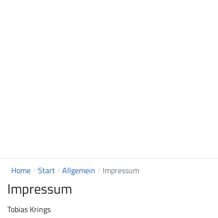
Home
Start
Allgemein
Impressum
Impressum
Tobias Krings