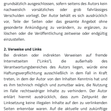
grundsätzlich ausgeschlossen, sofern seitens des Autors kein
nachweislich vorsätzliches oder grob fahrlässiges
Verschulden vorliegt. Der Autor behält es sich ausdrücklich
vor, Teile der Seiten oder das gesamte Angebot ohne
gesonderte Ankündigung zu verändern, zu ergänzen, zu
löschen oder die Veröffentlichung zeitweise oder endgültig
einzustellen.
2. Verweise und Links
Bei direkten oder indirekten Verweisen auf fremde
Internetseiten ("Links"), die außerhalb des
Verantwortungsbereiches des Autors liegen, würde eine
Haftungsverpflichtung ausschließlich in dem Fall in Kraft
treten, in dem der Autor von den Inhalten Kenntnis hat und
es ihm technisch möglich und zumutbar wäre, die Nutzung
im Falle rechtswidriger Inhalte zu verhindern. Der Autor
erklärt hiermit ausdrücklich, dass zum Zeitpunkt der
Linksetzung keine illegalen Inhalte auf den zu verlinkenden
Seiten erkennbar waren. Auf die aktuelle und zukünftige