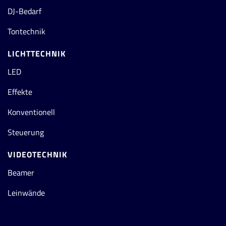
DJ-Bedarf
Tontechnik
LICHTTECHNIK
LED
Effekte
Konventionell
Steuerung
VIDEOTECHNIK
Beamer
Leinwände