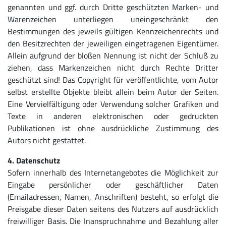
genannten und ggf. durch Dritte geschützten Marken- und
Warenzeichen unterliegen uneingeschränkt den
Bestimmungen des jeweils gültigen Kennzeichenrechts und
den Besitzrechten der jeweiligen eingetragenen Eigentümer.
Allein aufgrund der bloßen Nennung ist nicht der Schluß zu
ziehen, dass Markenzeichen nicht durch Rechte Dritter
geschützt sind! Das Copyright für veröffentlichte, vom Autor
selbst erstellte Objekte bleibt allein beim Autor der Seiten.
Eine Vervielfältigung oder Verwendung solcher Grafiken und
Texte in anderen elektronischen oder gedruckten
Publikationen ist ohne ausdrückliche Zustimmung des
Autors nicht gestattet.
4. Datenschutz
Sofern innerhalb des Internetangebotes die Möglichkeit zur
Eingabe persönlicher oder geschäftlicher Daten
(Emailadressen, Namen, Anschriften) besteht, so erfolgt die
Preisgabe dieser Daten seitens des Nutzers auf ausdrücklich
freiwilliger Basis. Die Inanspruchnahme und Bezahlung aller