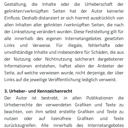
Gestaltung, die Inhalte oder die Urheberschaft der
gelinkten/verknüpften Seiten hat der Autor keinerlei
Einfluss. Deshalb distanziert er sich hiermit ausdrücklich von
allen Inhalten aller gelinkten /verknüpften Seiten, die nach
der Linksetzung verändert wurden. Diese Feststellung gilt für
alle innerhalb des eigenen Internetangebotes gesetzten
Links und Verweise. Für illegale, fehlerhafte oder
unvollständige Inhalte und insbesondere für Schäden, die aus
der Nutzung oder Nichtnutzung solcherart dargebotener
Informationen entstehen, haftet allein der Anbieter der
Seite, auf welche verwiesen wurde, nicht derjenige, der über
Links auf die jeweilige Veröffentlichung lediglich verweist.
3. Urheber- und Kennzeichenrecht
Der Autor ist bestrebt, in allen Publikationen die
Urheberrechte der verwendeten Grafiken und Texte zu
beachten, von ihm selbst erstellte Grafiken und Texte zu
nutzen oder auf lizenzfreie Grafiken und Texte
zurückzugreifen. Alle innerhalb des Internetangebotes