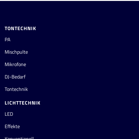
TONTECHNIK
PA
Mischpulte
Mikrofone
DJ-Bedarf
Tontechnik
LICHTTECHNIK
LED
Effekte
Konventionell