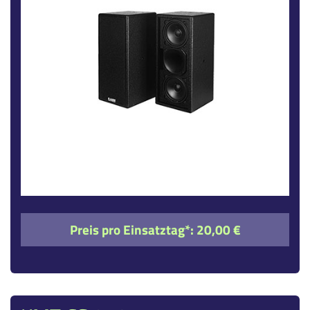
Preis pro Einsatztag*:
20,00 €